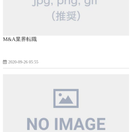
M&A業界転職
2020-09-26 05:55