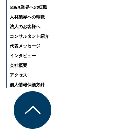
M&A業界への転職
人材業界への転職
法人のお客様へ
コンサルタント紹介
代表メッセージ
インタビュー
会社概要
アクセス
個人情報保護方針