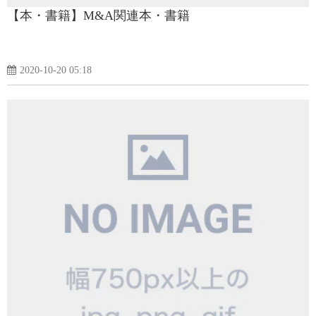
【本・書籍】M&A関連本・書籍
2020-10-20 05:18