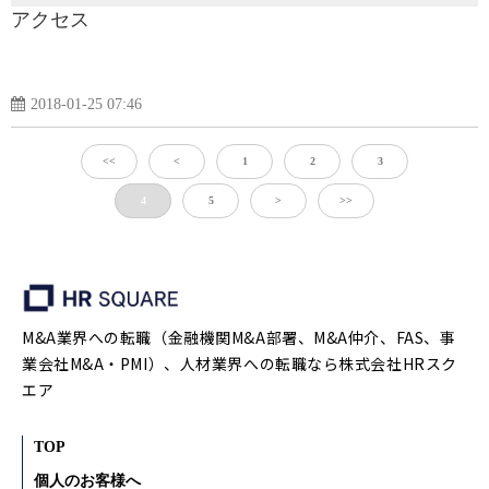
アクセス
2018-01-25 07:46
<<
<
1
2
3
4
5
>
>>
M&A業界への転職（金融機関M&A部署、M&A仲介、FAS、事
業会社M&A・PMI）、人材業界への転職なら株式会社HRスク
エア
TOP
個人のお客様へ