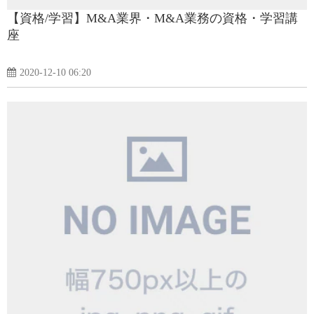
【資格/学習】M&A業界・M&A業務の資格・学習講
座
2020-12-10 06:20