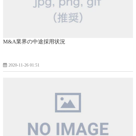
M&A業界の中途採用状況
2020-11-26 01:51