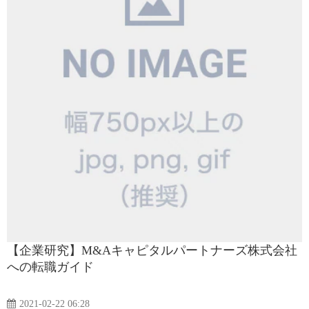
【企業研究】M&Aキャピタルパートナーズ株式会社
への転職ガイド
2021-02-22 06:28