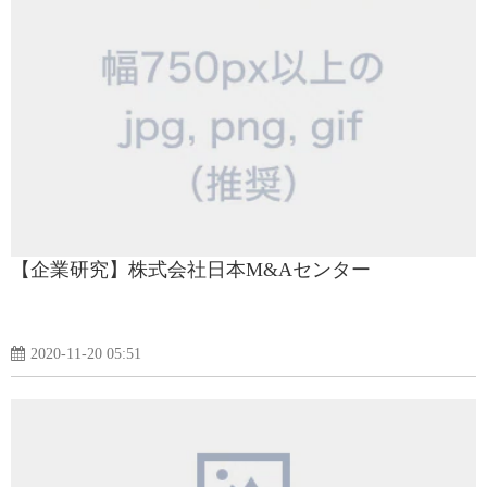
【企業研究】株式会社日本M&Aセンター
2020-11-20 05:51