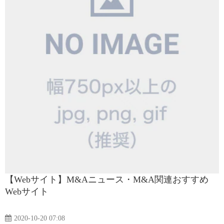
【Webサイト】M&Aニュース・M&A関連おすすめ
Webサイト
2020-10-20 07:08