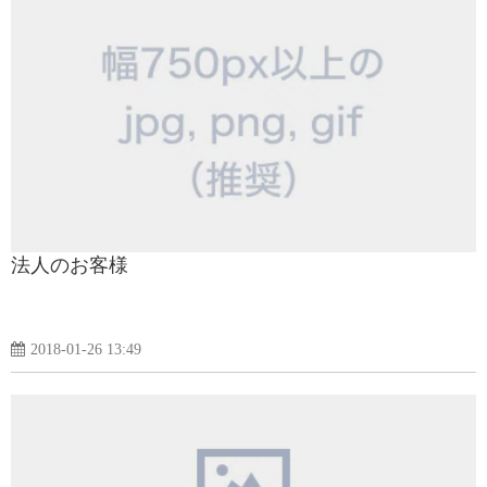
法人のお客様
2018-01-26 13:49