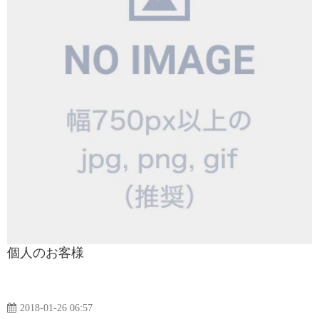
個人のお客様
2018-01-26 06:57