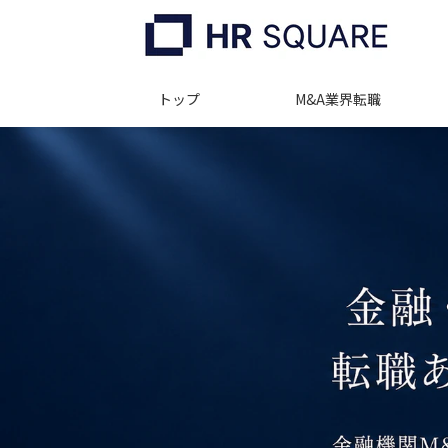
トップ
M&A業界転職