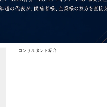
コンサルタント紹介