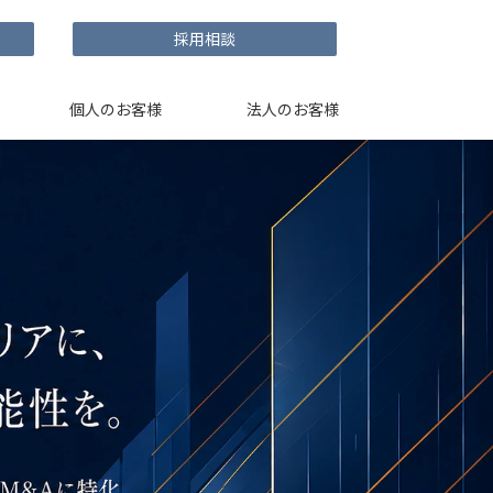
採用相談
個人のお客様
法人のお客様