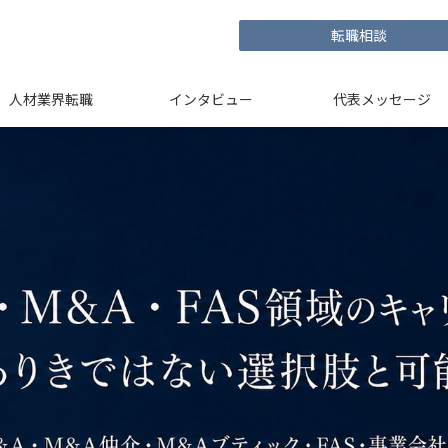
転職相談
人材業界転職
インタビュー
代表メッセージ