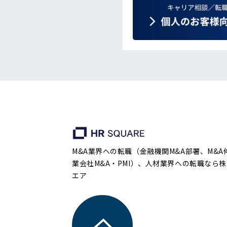
M&A業界への転職（金融機関M&A部署、M&A
業会社M&A・PMI）、人材業界への転職なら株
エア