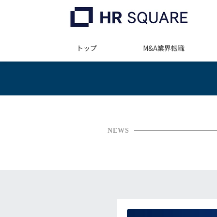
トップ
M&A業界転職
NEWS