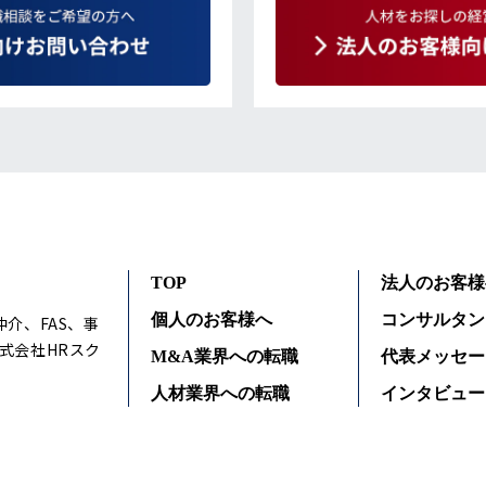
TOP
法人のお客様
個人のお客様へ
コンサルタン
仲介、FAS、事
式会社HRスク
M&A業界への転職
代表メッセー
人材業界への転職
インタビュー