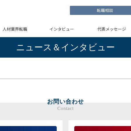
転職相談
人材業界転職
インタビュー
代表メッセージ
ニュース＆インタビュー
お問い合わせ
Contact