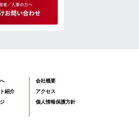
へ
会社概要
ト紹介
アクセス
ジ
個人情報保護方針