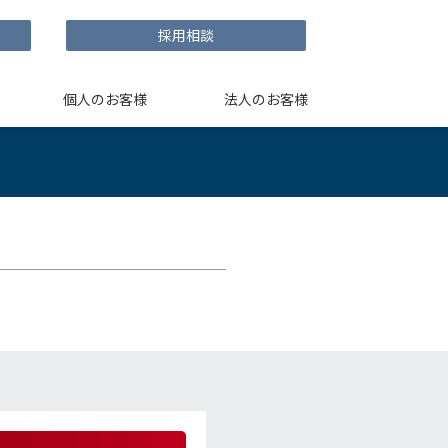
採用相談
個人のお客様
法人のお客様