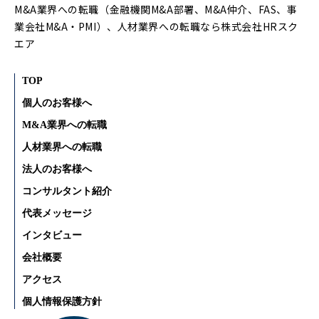
M&A業界への転職（金融機関M&A部署、M&A仲介、FAS、事
業会社M&A・PMI）、人材業界への転職なら株式会社HRスク
エア
TOP
個人のお客様へ
M&A業界への転職
人材業界への転職
法人のお客様へ
コンサルタント紹介
代表メッセージ
インタビュー
会社概要
アクセス
個人情報保護方針