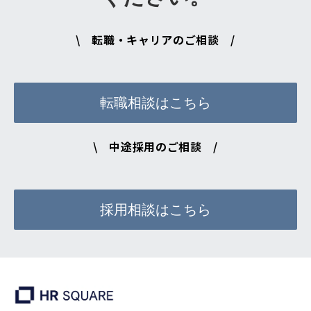
\ 転職・キャリアのご相談 /
転職相談はこちら
\ 中途採用のご相談 /
採用相談はこちら