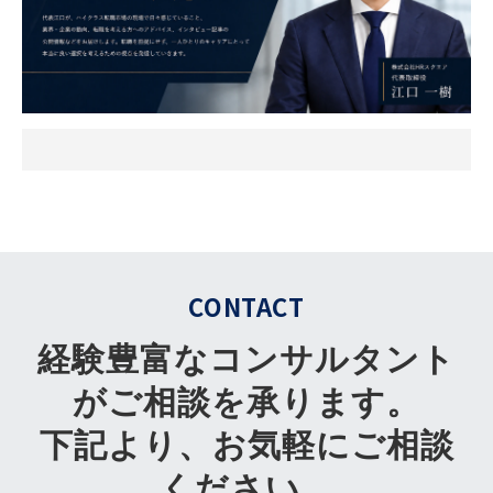
CONTACT
経験豊富なコンサルタント
がご相談を承ります。
下記より、お気軽にご相談
ください。