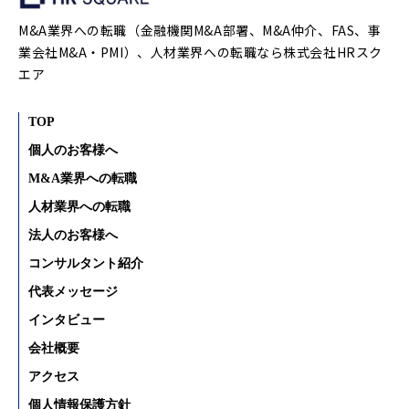
M&A業界への転職（金融機関M&A部署、M&A仲介、FAS、事
業会社M&A・PMI）、人材業界への転職なら株式会社HRスク
エア
TOP
個人のお客様へ
M&A業界への転職
人材業界への転職
法人のお客様へ
コンサルタント紹介
代表メッセージ
インタビュー
会社概要
アクセス
個人情報保護方針