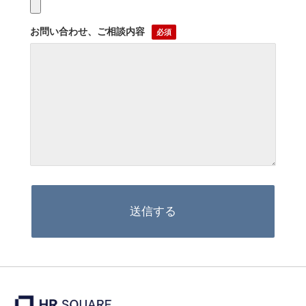
お問い合わせ、ご相談内容