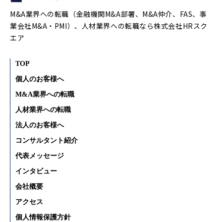
M&A業界への転職（金融機関M&A部署、M&A仲介、FAS、事
業会社M&A・PMI）、人材業界への転職なら株式会社HRスク
エア
TOP
個人のお客様へ
M&A業界への転職
人材業界への転職
法人のお客様へ
コンサルタント紹介
代表メッセージ
インタビュー
会社概要
アクセス
個人情報保護方針