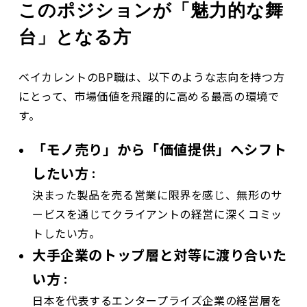
このポジションが「魅力的な舞
台」となる方
ベイカレントのBP職は、以下のような志向を持つ方
にとって、市場価値を飛躍的に高める最高の環境で
す。
「モノ売り」から「価値提供」へシフト
したい方
：
決まった製品を売る営業に限界を感じ、無形のサ
ービスを通じてクライアントの経営に深くコミッ
トしたい方。
大手企業のトップ層と対等に渡り合いた
い方
：
日本を代表するエンタープライズ企業の経営層を