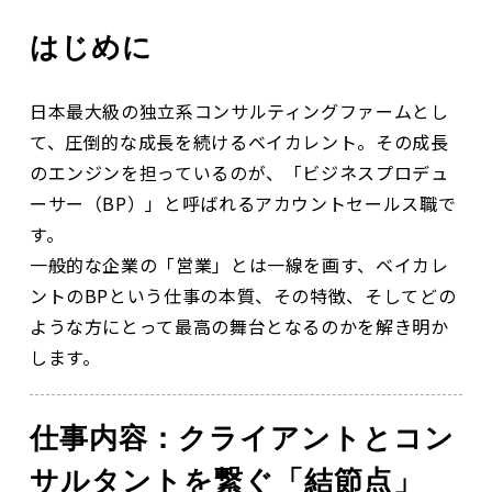
はじめに
日本最大級の独立系コンサルティングファームとし
て、圧倒的な成長を続けるベイカレント。その成長
のエンジンを担っているのが、「ビジネスプロデュ
ーサー（BP）」と呼ばれるアカウントセールス職で
す。
一般的な企業の「営業」とは一線を画す、ベイカレ
ントのBPという仕事の本質、その特徴、そしてどの
ような方にとって最高の舞台となるのかを解き明か
します。
仕事内容：クライアントとコン
サルタントを繋ぐ「結節点」