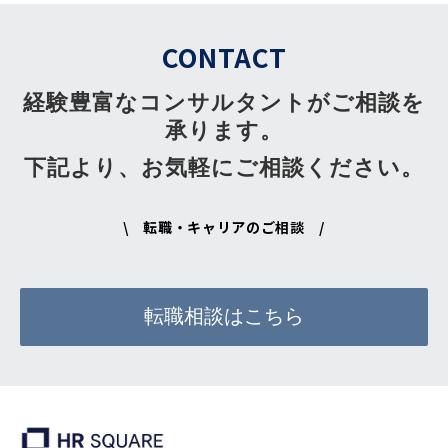
CONTACT
経験豊富なコンサルタントがご相談を
承ります。
下記より、お気軽にご相談ください。
\ 転職・キャリアのご相談 /
転職相談はこちら