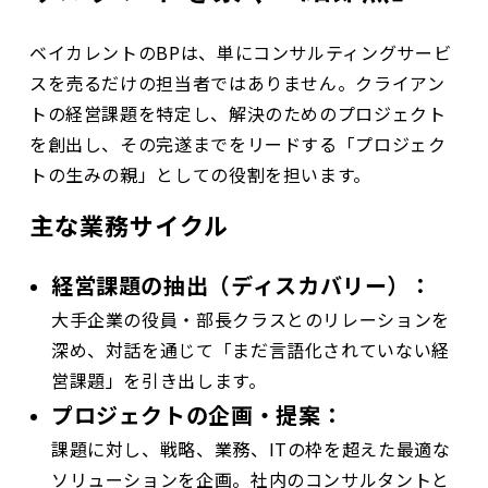
ベイカレントのBPは、単にコンサルティングサービ
スを売るだけの担当者ではありません。クライアン
トの経営課題を特定し、解決のためのプロジェクト
を創出し、その完遂までをリードする「プロジェク
トの生みの親」としての役割を担います。
主な業務サイクル
経営課題の抽出（ディスカバリー）：
大手企業の役員・部長クラスとのリレーションを
深め、対話を通じて「まだ言語化されていない経
営課題」を引き出します。
プロジェクトの企画・提案：
課題に対し、戦略、業務、ITの枠を超えた最適な
ソリューションを企画。社内のコンサルタントと