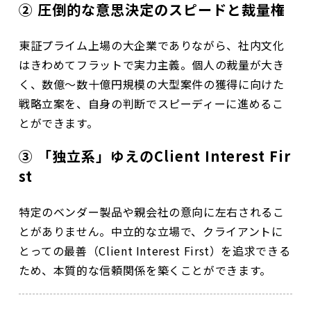
② 圧倒的な意思決定のスピードと裁量権
東証プライム上場の大企業でありながら、社内文化
はきわめてフラットで実力主義。個人の裁量が大き
く、数億〜数十億円規模の大型案件の獲得に向けた
戦略立案を、自身の判断でスピーディーに進めるこ
とができます。
③ 「独立系」ゆえのClient Interest Fir
st
特定のベンダー製品や親会社の意向に左右されるこ
とがありません。中立的な立場で、クライアントに
とっての最善（Client Interest First）を追求できる
ため、本質的な信頼関係を築くことができます。