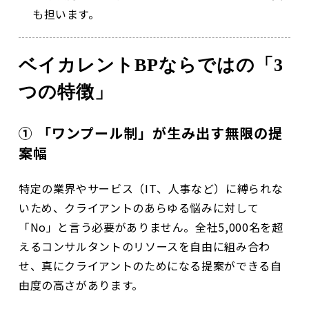
も担います。
ベイカレントBPならではの「3
つの特徴」
① 「ワンプール制」が生み出す無限の提
案幅
特定の業界やサービス（IT、人事など）に縛られな
いため、クライアントのあらゆる悩みに対して
「No」と言う必要がありません。全社5,000名を超
えるコンサルタントのリソースを自由に組み合わ
せ、真にクライアントのためになる提案ができる自
由度の高さがあります。