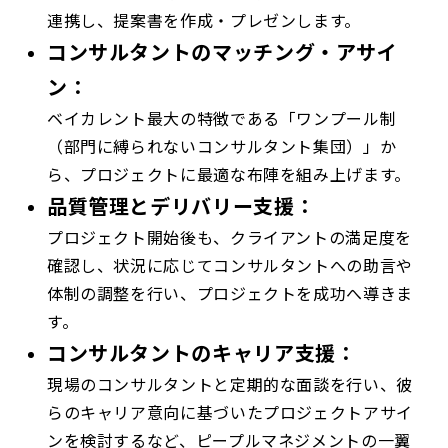
連携し、提案書を作成・プレゼンします。
コンサルタントのマッチング・アサイ
ン：
ベイカレント最大の特徴である「ワンプール制
（部門に縛られないコンサルタント集団）」か
ら、プロジェクトに最適な布陣を組み上げます。
品質管理とデリバリー支援：
プロジェクト開始後も、クライアントの満足度を
確認し、状況に応じてコンサルタントへの助言や
体制の調整を行い、プロジェクトを成功へ導きま
す。
コンサルタントのキャリア支援：
現場のコンサルタントと定期的な面談を行い、彼
らのキャリア意向に基づいたプロジェクトアサイ
ンを検討するなど、ピープルマネジメントの一翼