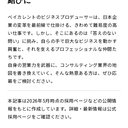
結びに
ベイカレントのビジネスプロデューサーは、日本企
業の変革を最前線で仕掛ける、きわめて難易度の高
い仕事です。しかし、そこにあるのは「答えのない
問い」に挑み、自らの手で巨大なビジネスを動かす
興奮と、それを支えるプロフェッショナルな仲間た
ちです。
自身の営業力を武器に、コンサルティング業界の地
図を書き換えていく。そんな熱意ある方は、ぜひ応
募をご検討ください。
本記事は2026年5月時点の採用ページなどの公開情
報をもとに作成しています。詳細・最新情報は公式
採用ページをご確認ください。