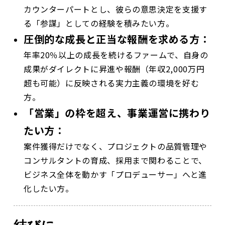
カウンターパートとし、彼らの意思決定を支援す
る「参謀」としての経験を積みたい方。
圧倒的な成長と正当な報酬を求める方：
年率20％以上の成長を続けるファームで、自身の
成果がダイレクトに昇進や報酬（年収2,000万円
超も可能）に反映される実力主義の環境を好む
方。
「営業」の枠を超え、事業運営に携わり
たい方：
案件獲得だけでなく、プロジェクトの品質管理や
コンサルタントの育成、採用まで関わることで、
ビジネス全体を動かす「プロデューサー」へと進
化したい方。