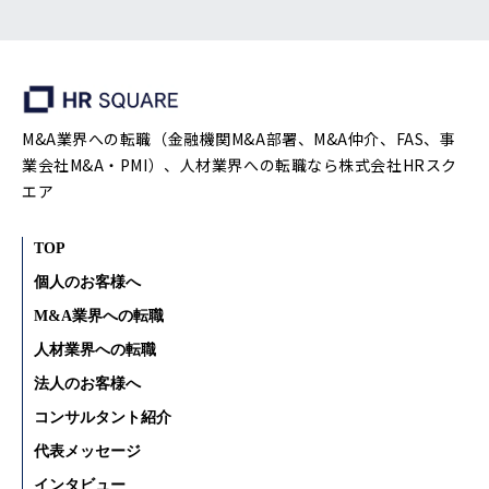
M&A業界への転職（金融機関M&A部署、M&A仲介、FAS、事
業会社M&A・PMI）、人材業界への転職なら株式会社HRスク
エア
TOP
個人のお客様へ
M&A業界への転職
人材業界への転職
法人のお客様へ
コンサルタント紹介
代表メッセージ
インタビュー