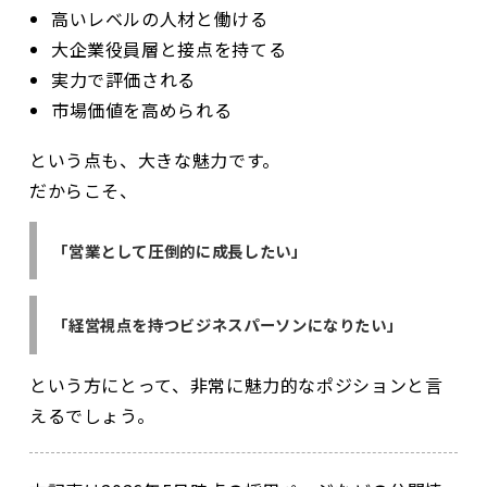
高いレベルの人材と働ける
大企業役員層と接点を持てる
実力で評価される
市場価値を高められる
という点も、大きな魅力です。
だからこそ、
「営業として圧倒的に成長したい」
「経営視点を持つビジネスパーソンになりたい」
という方にとって、非常に魅力的なポジションと言
えるでしょう。