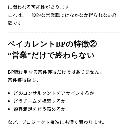
に関われる可能性があります。
これは、一般的な営業職ではなかなか得られない経
験です。
ベイカレントBPの特徴②
“営業”だけで終わらない
BP職は単なる案件獲得だけではありません。
案件獲得後も、
どのコンサルタントをアサインするか
どうチームを構築するか
顧客満足をどう高めるか
など、プロジェクト推進にも深く関わります。