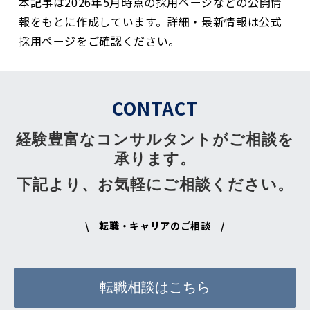
本記事は2026年5月時点の採用ページなどの公開情
報をもとに作成しています。詳細・最新情報は公式
採用ページをご確認ください。
CONTACT
経験豊富なコンサルタントがご相談を
承ります。
下記より、お気軽にご相談ください。
\ 転職・キャリアのご相談 /
転職相談はこちら