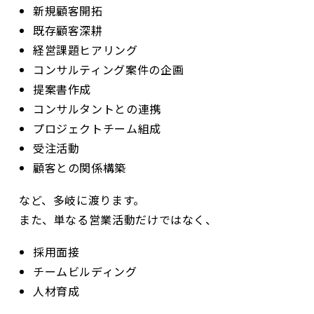
新規顧客開拓
既存顧客深耕
経営課題ヒアリング
コンサルティング案件の企画
提案書作成
コンサルタントとの連携
プロジェクトチーム組成
受注活動
顧客との関係構築
など、多岐に渡ります。
また、単なる営業活動だけではなく、
採用面接
チームビルディング
人材育成