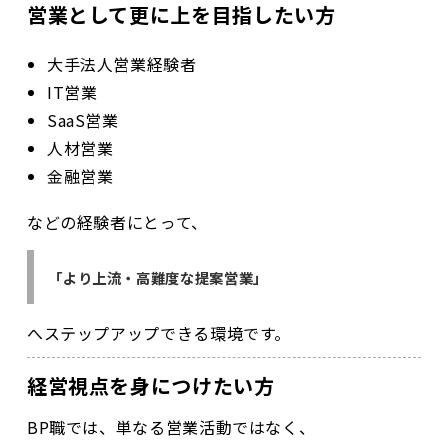
営業として更に上を目指したい方
大手法人営業経験者
IT営業
SaaS営業
人材営業
金融営業
などの経験者にとって、
「より上流・高難度な提案営業」
へステップアップできる環境です。
経営視点を身につけたい方
BP職では、単なる営業活動ではなく、