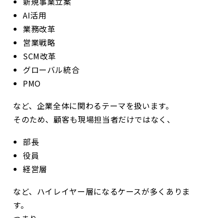
新規事業立案
AI活用
業務改革
営業戦略
SCM改革
グローバル統合
PMO
など、企業全体に関わるテーマを扱います。
そのため、顧客も現場担当者だけではなく、
部長
役員
経営層
など、ハイレイヤー層になるケースが多くありま
す。