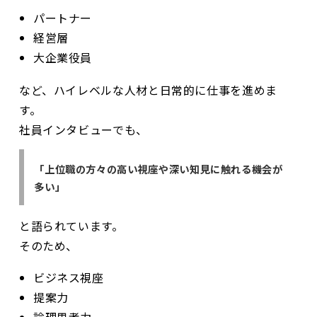
パートナー
経営層
大企業役員
など、ハイレベルな人材と日常的に仕事を進めま
す。
社員インタビューでも、
「上位職の方々の高い視座や深い知見に触れる機会が
多い」
と語られています。
そのため、
ビジネス視座
提案力