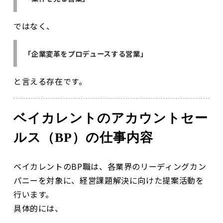
ではなく、
「企業変革をプロデュースする営業」
と言える存在です。
ベイカレントのアカウントセー
ルス（BP）の仕事内容
ベイカレントのBP職は、各業界のリーディングカン
パニーを対象に、経営課題解決に向けた提案活動を
行います。
具体的には、