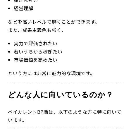
論理思考力
経営理解
などを高いレベルで磨くことができます。
また、成果主義色も強く、
実力で評価されたい
若いうちから稼ぎたい
市場価値を高めたい
という方には非常に魅力的な環境です。
どんな人に向いているのか？
ベイカレントBP職は、以下のような方に特に向いて
います。