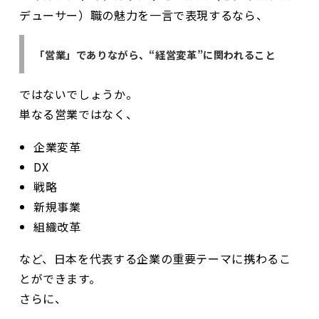
デューサー）職の魅力を一言で表現するなら、
「営業」でありながら、“経営変革”に関われること
ではないでしょうか。
単なる営業ではなく、
企業変革
DX
戦略
新規事業
組織改革
など、日本を代表する企業の重要テーマに携わるこ
とができます。
さらに、