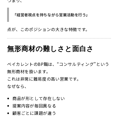
つまり、
「経営者視点を持ちながら営業活動を行う」
点が、このポジションの大きな特徴です。
無形商材の難しさと面白さ
ベイカレントのBP職は、“コンサルティング”という
無形商材を扱います。
これは非常に難易度の高い営業です。
なぜなら、
商品が形として存在しない
提案内容が毎回異なる
顧客ごとに課題が違う