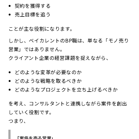
契約を獲得する
売上目標を追う
ことが主な役割になります。
しかし、ベイカレントのBP職は、単なる「モノ売り
営業」ではありません。
クライアント企業の経営課題を捉えながら、
どのような変革が必要なのか
どのような戦略を取るべきか
どのようなプロジェクトを立ち上げるべきか
を考え、コンサルタントと連携しながら案件を創出
していく役割です。
つまり、
「案件を売る営業」