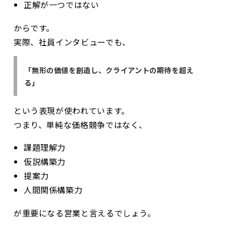
正解が一つではない
からです。
実際、社員インタビューでも、
「無形の価値を創造し、クライアントの期待を超え
る」
という表現が使われています。
つまり、単純な価格競争ではなく、
課題理解力
仮説構築力
提案力
人間関係構築力
が重要になる営業と言えるでしょう。