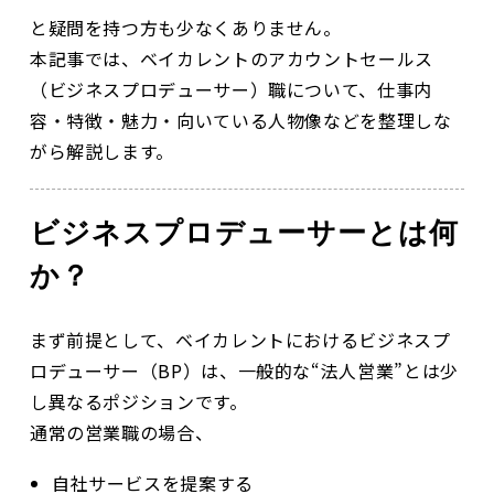
と疑問を持つ方も少なくありません。
本記事では、ベイカレントのアカウントセールス
（ビジネスプロデューサー）職について、仕事内
容・特徴・魅力・向いている人物像などを整理しな
がら解説します。
ビジネスプロデューサーとは何
か？
まず前提として、ベイカレントにおけるビジネスプ
ロデューサー（BP）は、一般的な“法人営業”とは少
し異なるポジションです。
通常の営業職の場合、
自社サービスを提案する