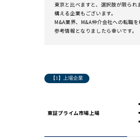
東京と比べますと、選択肢が限られ
構える企業もございます。
M&A業界、M&A仲介会社への転職
参考情報となりましたら幸いです。
【1】上場企業
東証プライム市場上場