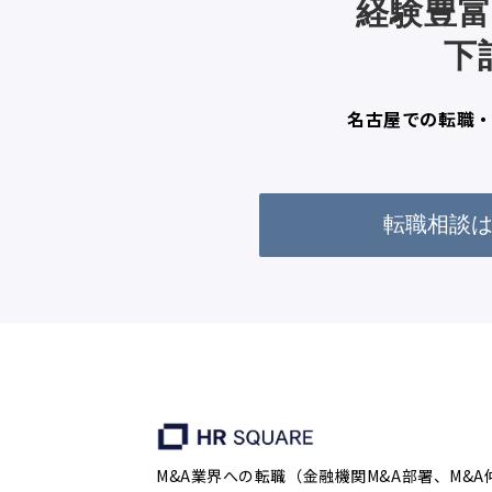
経験豊
下
名古屋での転職
転職相談
M&A業界への転職（金融機関M&A部署、M&A