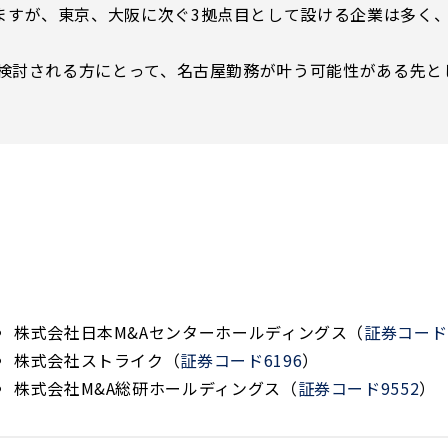
ますが、東京、大阪に次ぐ3拠点目として設ける企業は多く
を検討される方にとって、名古屋勤務が叶う可能性がある先
株式会社日本M&Aセンターホールディングス（
証券コード2
株式会社ストライク（
証券コード6196
）
株式会社M&A総研ホールディングス（
証券コード9552
）