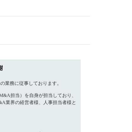
樹
援の業務に従事しております。
M&A担当）を自身が担当しており、
&A業界の経営者様、人事担当者様と