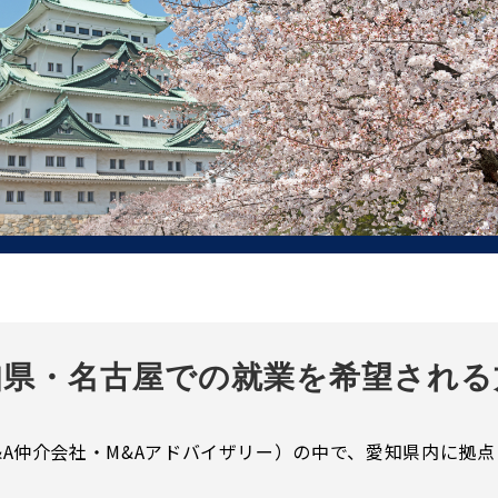
知県・名古屋での就業を希望される
&A仲介会社・M&Aアドバイザリー）の中で、愛知県内に拠