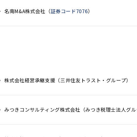
名南M&A株式会社（
証券コード7076
）
株式会社経営承継支援（三井住友トラスト・グループ）
みつきコンサルティング株式会社（みつき税理士法人グル