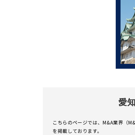
愛
こちらのページでは、M&A業界（M
を掲載しております。