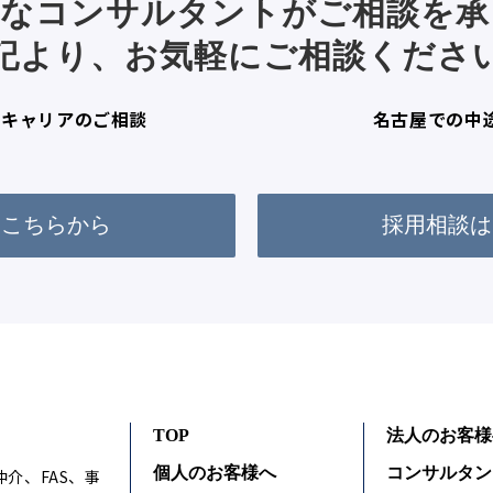
富なコンサルタントがご相談を承
記より、お気軽にご相談くださ
・キャリアのご相談
名古屋での中
はこちらから
採用相談は
TOP
法人のお客様
個人のお客様へ
コンサルタン
仲介、FAS、事