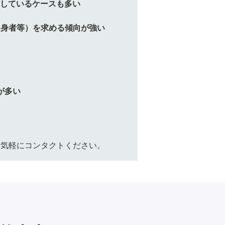
Eしているケースも多い
出身者等）を求める傾向が強い
が多い
お気軽にコンタクトください。