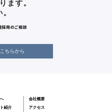
ります。
い。
途採用のご相談
こちらから
へ
会社概要
ト紹介
アクセス