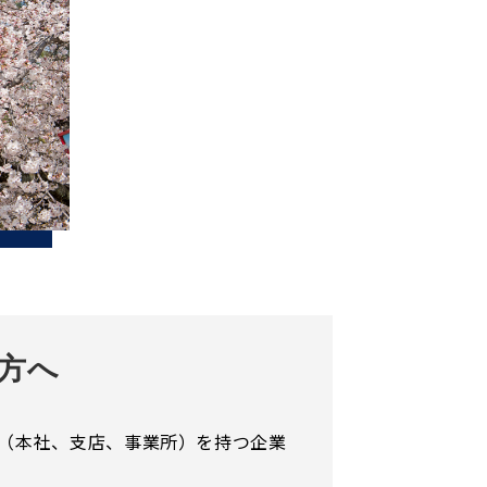
方へ
点（本社、支店、事業所）を持つ企業