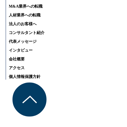
M&A業界への転職
人材業界への転職
法人のお客様へ
コンサルタント紹介
代表メッセージ
インタビュー
会社概要
アクセス
個人情報保護方針