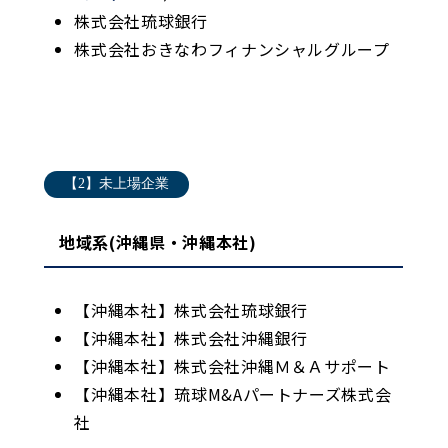
株式会社琉球銀行
株式会社おきなわフィナンシャルグループ
【2】未上場企業
地域系(沖縄県・沖縄本社)
【沖縄本社】株式会社琉球銀行
【沖縄本社】株式会社沖縄銀行
【沖縄本社】株式会社沖縄Ｍ＆Ａサポート
【沖縄本社】琉球M&Aパートナーズ株式会
社