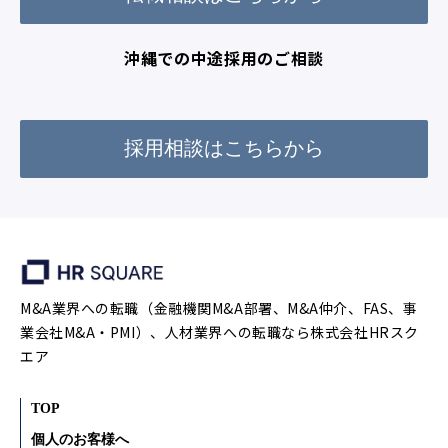
沖縄での中途採用のご相談
採用相談はこちらから
M&A業界への転職（金融機関M&A部署、M&A仲介、FAS、事
業会社M&A・PMI）、人材業界への転職なら株式会社HRスク
エア
TOP
個人のお客様へ