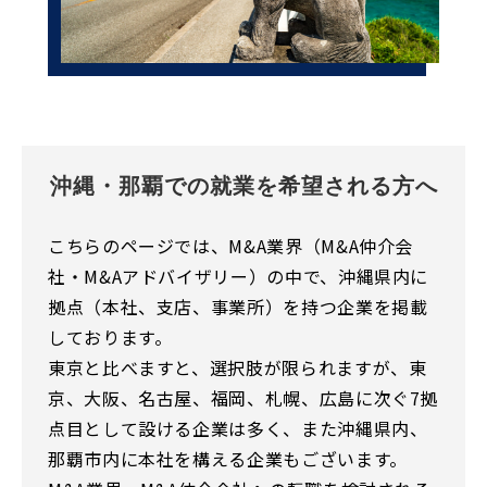
沖縄・那覇での就業を希望される方へ
こちらのページでは、M&A業界（M&A仲介会
社・M&Aアドバイザリー）の中で、沖縄県内に
拠点（本社、支店、事業所）を持つ企業を掲載
しております。
東京と比べますと、選択肢が限られますが、東
京、大阪、名古屋、福岡、札幌、広島に次ぐ7拠
点目として設ける企業は多く、また沖縄県内、
那覇市内に本社を構える企業もございます。