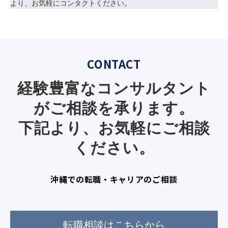
より、お気軽にコンタクトください。
CONTACT
経験豊富なコンサルタント
がご相談を承ります。
下記より、お気軽にご相談
ください。
沖縄での転職・キャリアのご相談
転職相談はこちらから