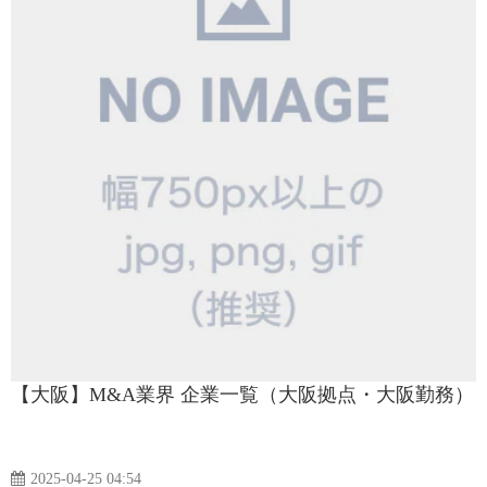
【大阪】M&A業界 企業一覧（大阪拠点・大阪勤務）
2025-04-25 04:54