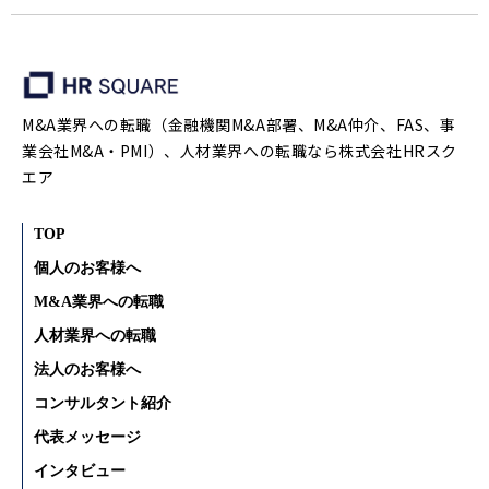
M&A業界への転職（金融機関M&A部署、M&A仲介、FAS、事
業会社M&A・PMI）、人材業界への転職なら株式会社HRスク
エア
TOP
個人のお客様へ
M&A業界への転職
人材業界への転職
法人のお客様へ
コンサルタント紹介
代表メッセージ
インタビュー