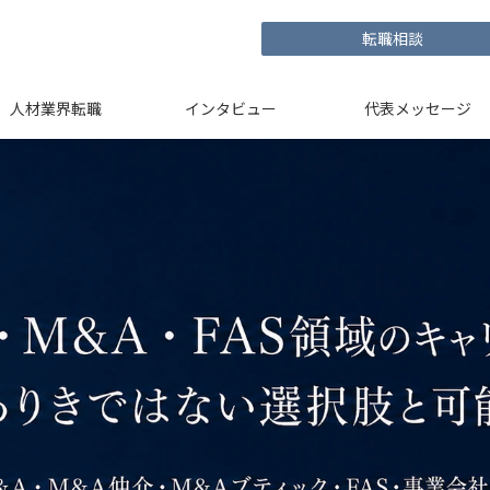
転職相談
人材業界転職
インタビュー
代表メッセージ