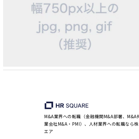
M&A業界への転職（金融機関M&A部署、M&A
業会社M&A・PMI）、人材業界への転職なら株
エア