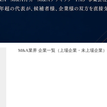
M&A業界 企業一覧（上場企業・未上場企業）