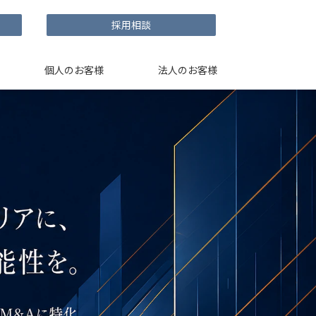
採用相談
個人のお客様
法人のお客様