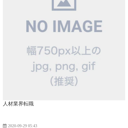
人材業界転職
2020-09-29 05:43