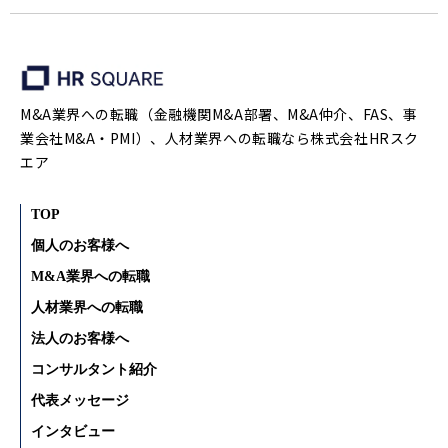
M&A業界への転職（金融機関M&A部署、M&A仲介、FAS、事
業会社M&A・PMI）、人材業界への転職なら株式会社HRスク
エア
TOP
個人のお客様へ
M&A業界への転職
人材業界への転職
法人のお客様へ
コンサルタント紹介
代表メッセージ
インタビュー