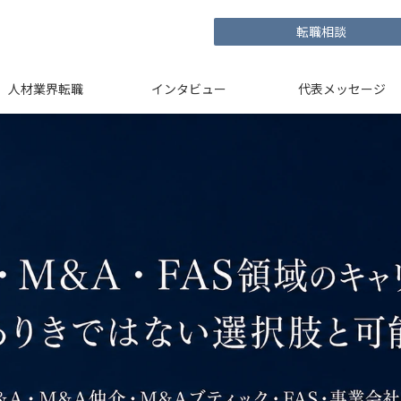
転職相談
人材業界転職
インタビュー
代表メッセージ