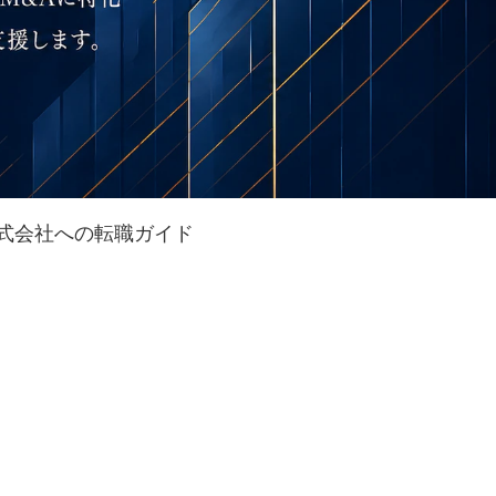
式会社への転職ガイド