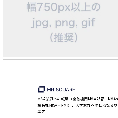
M&A業界への転職（金融機関M&A部署、M&A
業会社M&A・PMI）、人材業界への転職なら株
エア