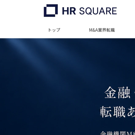
トップ
M&A業界転職