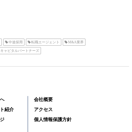
中途採用
転職エージェント
M&A業界
Aキャピタルパートナーズ
へ
会社概要
ト紹介
アクセス
ジ
個人情報保護方針