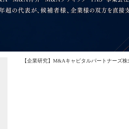
【企業研究】M&Aキャピタルパートナーズ株