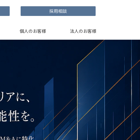
採用相談
個人のお客様
法人のお客様