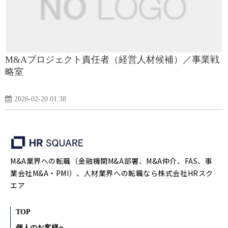
M&Aプロジェクト責任者（経営人材候補）／事業戦
略室
2026-02-20 01:38
M&A業界への転職（金融機関M&A部署、M&A仲介、FAS、事
業会社M&A・PMI）、人材業界への転職なら株式会社HRスク
エア
TOP
個人のお客様へ