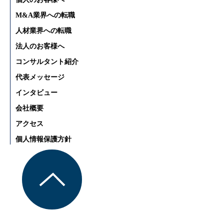
M&A業界への転職
人材業界への転職
法人のお客様へ
コンサルタント紹介
代表メッセージ
インタビュー
会社概要
アクセス
個人情報保護方針