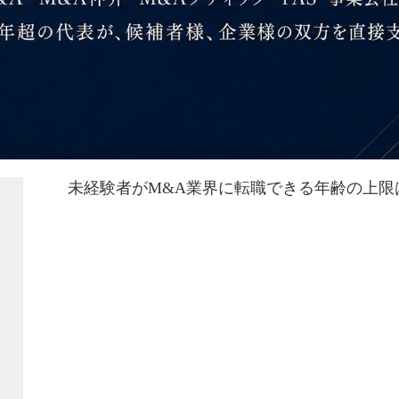
未経験者がM&A業界に転職できる年齢の上限