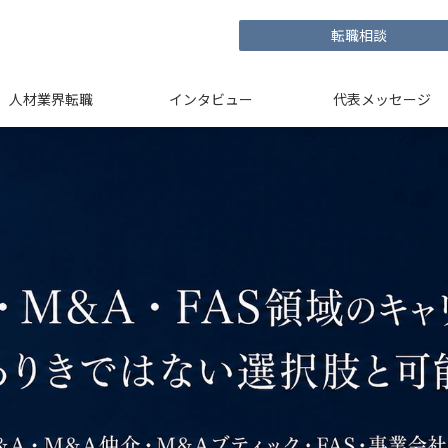
転職相談
人材業界転職
インタビュー
代表メッセージ