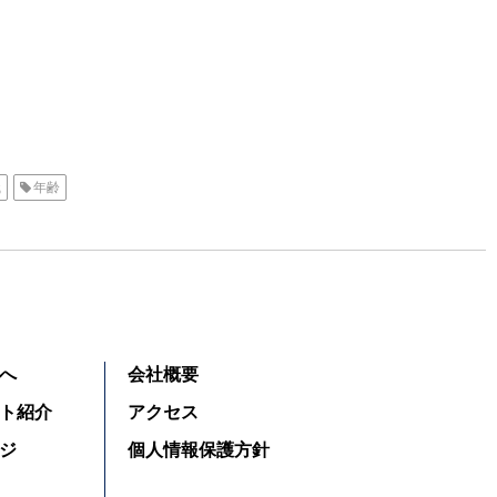
職
年齢
へ
会社概要
ト紹介
アクセス
ジ
個人情報保護方針