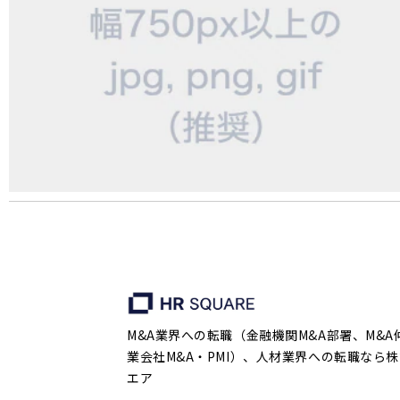
M&A業界への転職（金融機関M&A部署、M&A
業会社M&A・PMI）、人材業界への転職なら株
エア