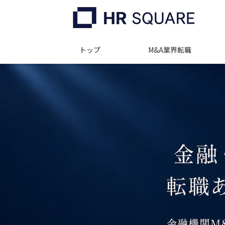
トップ
M&A業界転職