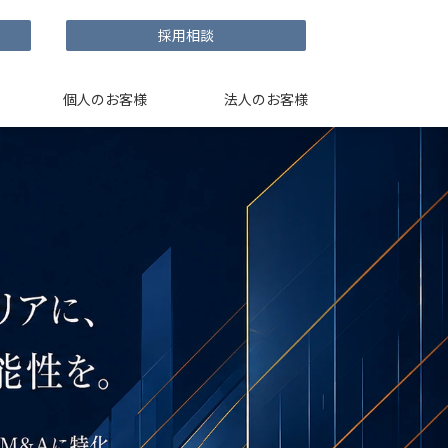
採用相談
個人のお客様
法人のお客様