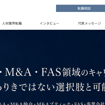
転職相談
人材業界転職
インタビュー
代表メッセージ