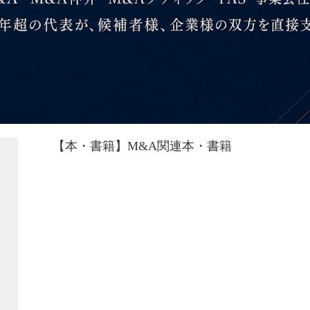
【本・書籍】M&A関連本・書籍