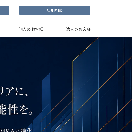
採用相談
個人のお客様
法人のお客様