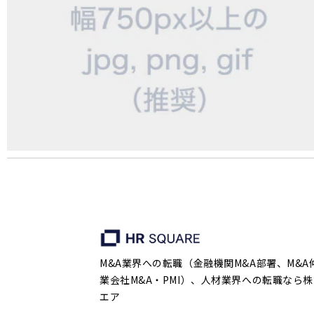
M&A業界への転職（金融機関M&A部署、M&A
業会社M&A・PMI）、人材業界への転職なら株
エア