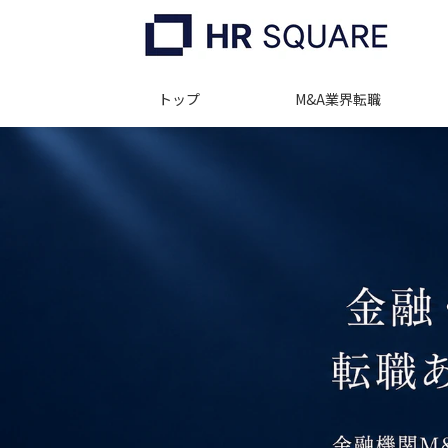
トップ
M&A業界転職