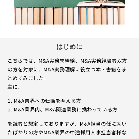
はじめに
こちらでは、M&A実務未経験、M&A実務経験者双方
の方を対象に、M&A実務理解に役立つ本・書籍をま
とめてみました。
主に、
M&A業界への転職を考える方
M&A業界内、M&A関連業務に携わっている方
を読者と想定しておりますが、M&A担当の任に就い
たばかりの方やM&A業界の中途採用人事担当者様な