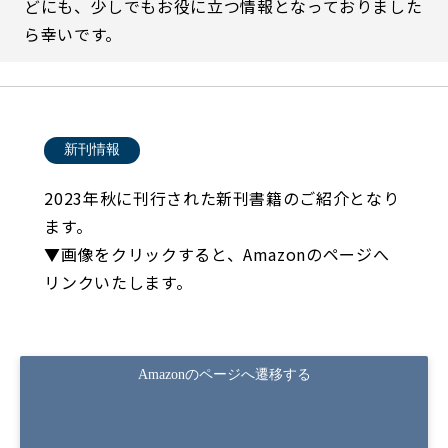
どにも、少しでもお役に立つ情報となっておりました
ら幸いです。
新刊情報
2023年秋に刊行された新刊書籍のご紹介となり
ます。
▼画像をクリックすると、Amazonのページへ
リンクいたします。
Amazonのページへ遷移する