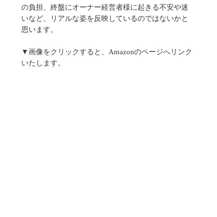
の負担、終盤にオーナー経営者様に起きる不安や迷
いなど、リアルな姿を反映しているのではないかと
思います。
▼画像をクリックすると、Amazonのページへリンク
いたします。