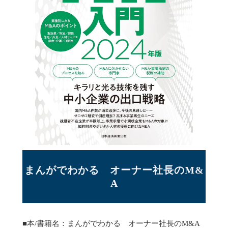
まんがでわかる　オーナー社長のM&
A
■本/書籍名：まんがでわかる オーナー社長のM&A