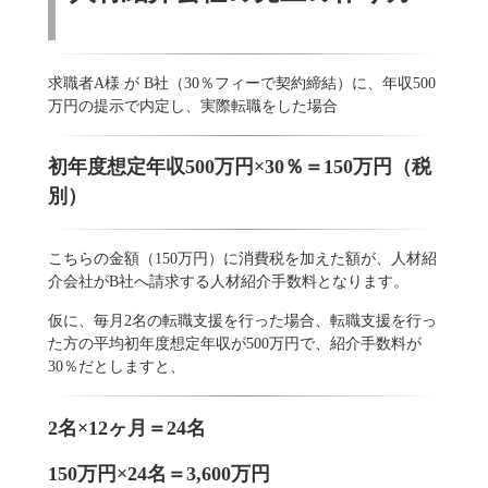
求職者A様 が B社（30％フィーで契約締結）に、年収500
万円の提示で内定し、実際転職をした場合
初年度想定年収500万円×30％＝150万円（税
別）
こちらの金額（150万円）に消費税を加えた額が、人材紹
介会社がB社へ請求する人材紹介手数料となります。
仮に、毎月2名の転職支援を行った場合、転職支援を行っ
た方の平均初年度想定年収が500万円で、紹介手数料が
30％だとしますと、
2名×12ヶ月＝24名
150万円×24名＝3,600万円