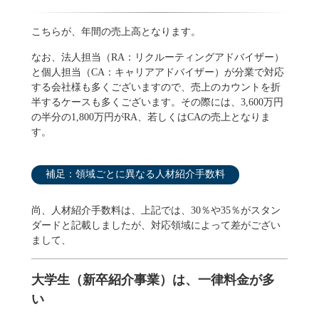
こちらが、年間の売上高となります。
なお、法人担当（RA：リクルーティングアドバイザー）
と個人担当（CA：キャリアアドバイザー）が分業で対応
する会社様も多くございますので、売上のカウントを折
半するケースも多くございます。その際には、3,600万円
の半分の1,800万円がRA、若しくはCAの売上となりま
す。
補足：領域ごとに異なる人材紹介手数料
尚、人材紹介手数料は、上記では、30％や35％がスタン
ダードと記載しましたが、対応領域によって差がござい
まして、
大学生（新卒紹介事業）は、一律料金が多
い