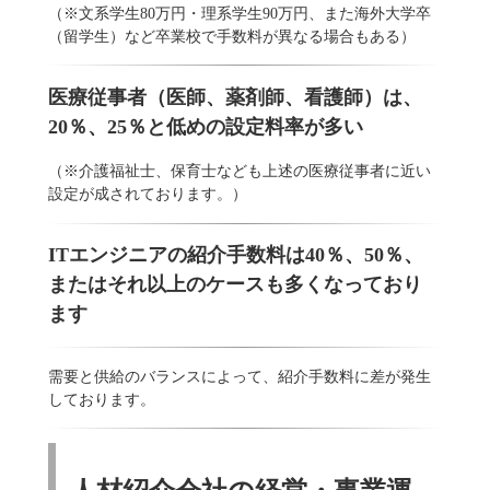
（※文系学生80万円・理系学生90万円、また海外大学卒
（留学生）など卒業校で手数料が異なる場合もある）
医療従事者（医師、薬剤師、看護師）は、
20％、25％と低めの設定料率が多い
（※介護福祉士、保育士なども上述の医療従事者に近い
設定が成されております。）
ITエンジニアの紹介手数料は40％、50％、
またはそれ以上のケースも多くなっており
ます
需要と供給のバランスによって、紹介手数料に差が発生
しております。