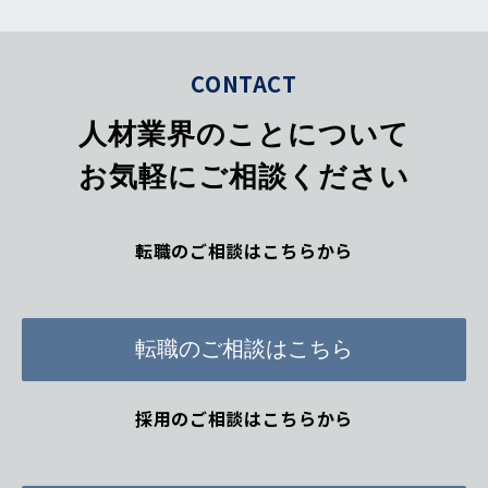
CONTACT
人材業界のことについて
お気軽にご相談ください
転職のご相談はこちらから
転職のご相談はこちら
採用のご相談はこちらから