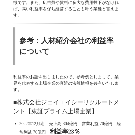
徴です。また、広告費や賃料に多大な費用投下がなけれ
ば、高い利益率を保ち経営することも叶う業種と言えま
す。
参考：人材紹介会社の利益率
について
利益率のお話を出しましたので、参考例としまして、業
界を代表する上場企業の直近の決算情報を共有いたしま
す。
■株式会社ジェイエイシーリクルートメ
ント【東証プライム上場企業】
2022年12月期 売上高 304億円 営業利益 70億円 経
利益率23％
常利益 70億円