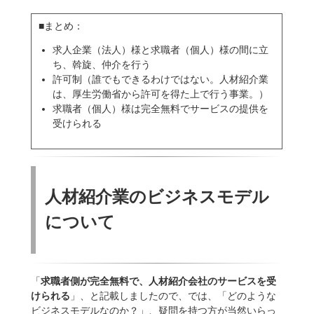
■まとめ：
求人企業（法人）様と求職者（個人）様の間に立
ち、斡旋、仲介を行う
許可制（誰でもできるわけではない。人材紹介業
は、厚生労働省から許可を得た上で行う事業。）
求職者（個人）様は完全無料でサービスの提供を
受けられる
人材紹介業のビジネスモデル
について
「
求職者側が完全無料で、人材紹介会社のサービスを受
けられる
」、と記載しましたので、では、「どのような
ビジネスモデルなのか？」、疑問を持つ方が当然いらっ