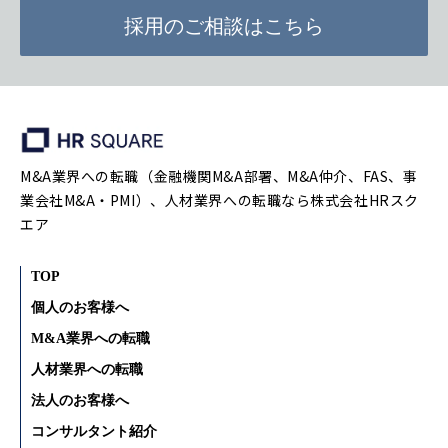
採用のご相談はこちら
M&A業界への転職（金融機関M&A部署、M&A仲介、FAS、事
業会社M&A・PMI）、人材業界への転職なら株式会社HRスク
エア
TOP
個人のお客様へ
M&A業界への転職
人材業界への転職
法人のお客様へ
コンサルタント紹介