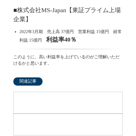
■株式会社MS-Japan【東証プライム上場
企業】
2022年3月期 売上高 37億円 営業利益 15億円 経常
利益率40％
利益 15億円
このように、高い利益率を上げているのがご理解いただ
けるかと思います。
関連記事