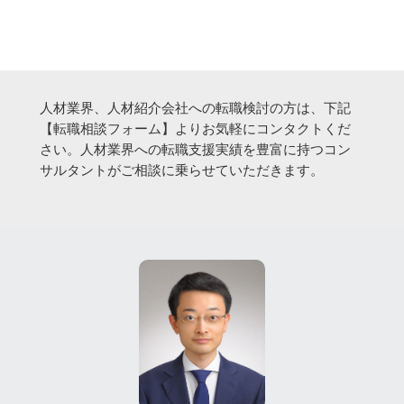
人材業界、人材紹介会社への転職検討の方は、下記
【転職相談フォーム】よりお気軽にコンタクトくだ
さい。人材業界への転職支援実績を豊富に持つコン
サルタントがご相談に乗らせていただきます。