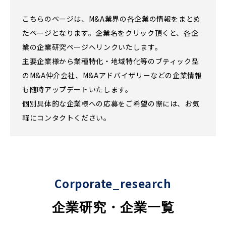
こちらのページは、M&A業界の各企業の情報をまとめ
たページとなります。企業名をクリック頂くと、各企
業の企業研究ページへリンクいたします。
主要企業様から業種特化・地域特化等のブティック型
のM&A仲介会社、M&Aアドバイザリーなどの企業情報
も随時アップデートいたします。
個別具体的な企業様への応募をご希望の際には、お気
軽にコンタクトください。
Corporate_research
企業研究・企業一覧