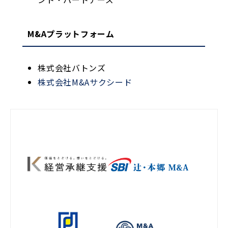
M&Aプラットフォーム
株式会社バトンズ
株式会社M&Aサクシード