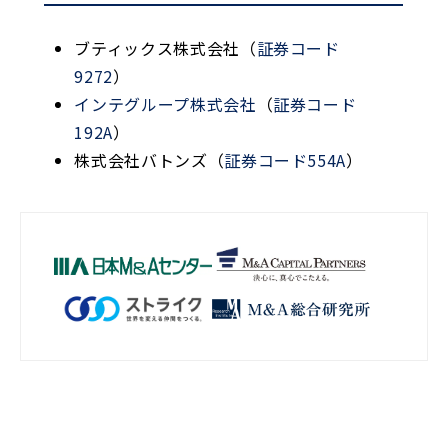
ブティックス株式会社（
証券コード
9272
）
インテグループ株式会社
（
証券コード
192A
）
株式会社バトンズ（
証券コード554A
）