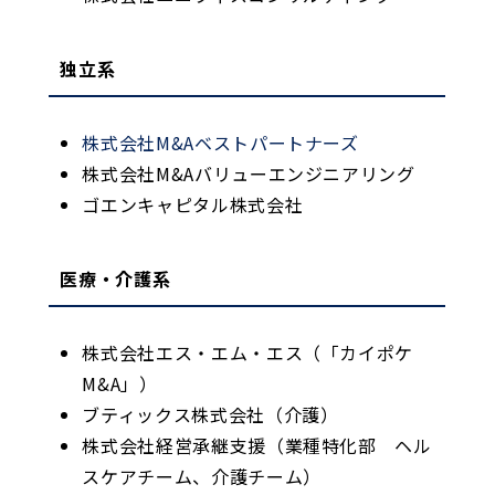
独立系
株式会社M&Aベストパートナーズ
株式会社M&Aバリューエンジニアリング
ゴエンキャピタル株式会社
医療・介護系
株式会社エス・エム・エス（「カイポケ
M&A」）
ブティックス株式会社（介護）
株式会社経営承継支援（業種特化部 ヘル
スケアチーム、介護チーム）