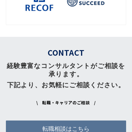
CONTACT
経験豊富なコンサルタントがご相談を
承ります。
下記より、お気軽にご相談ください。
\ 転職・キャリアのご相談 /
転職相談はこちら