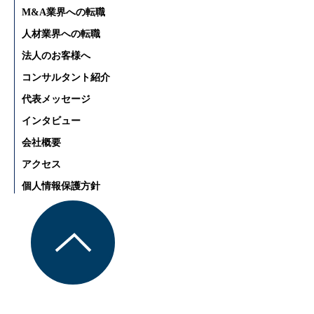
M&A業界への転職
人材業界への転職
法人のお客様へ
コンサルタント紹介
代表メッセージ
インタビュー
会社概要
アクセス
個人情報保護方針