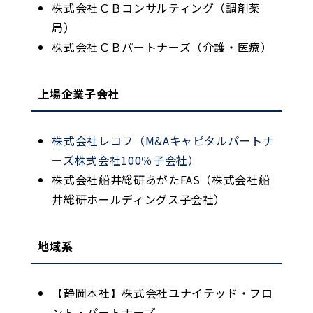
株式会社ＣＢコンサルティング（調剤薬
局）
株式会社ＣＢパートナーズ（介護・医療）
上場企業子会社
株式会社レコフ（M&Aキャピタルパートナ
ーズ株式会社100％子会社）
株式会社船井総研あがたFAS（株式会社船
井総研ホールディングス子会社）
地域系
【静岡本社】株式会社ユナイテッド・フロ
ント・パートナーズ