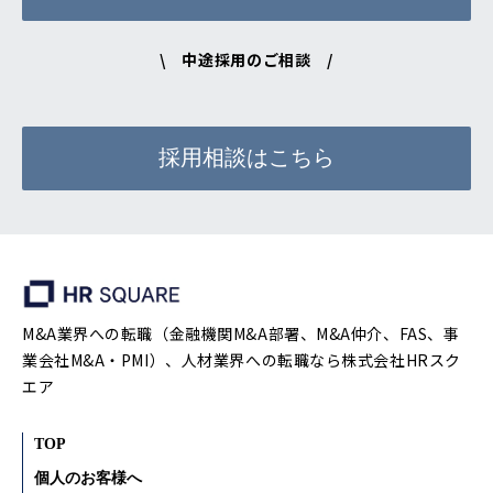
\ 中途採用のご相談 /
採用相談はこちら
M&A業界への転職（金融機関M&A部署、M&A仲介、FAS、事
業会社M&A・PMI）、人材業界への転職なら株式会社HRスク
エア
TOP
個人のお客様へ