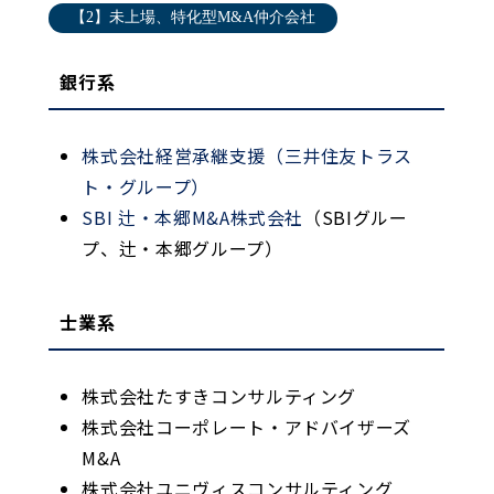
【2】未上場、特化型M&A仲介会社
銀行系
株式会社経営承継支援（三井住友トラス
ト・グループ）
SBI 辻・本郷M&A株式会社
（SBIグルー
プ、辻・本郷グループ）
士業系
株式会社たすきコンサルティング
株式会社コーポレート・アドバイザーズ
M&A
株式会社ユニヴィスコンサルティング