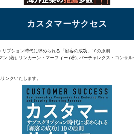
カスタマーサクセス
クリプション時代に求められる「顧客の成功」10の原則
ン (著), リンカーン・マーフィー (著), バーチャレクス・コンサル
へリンクいたします。