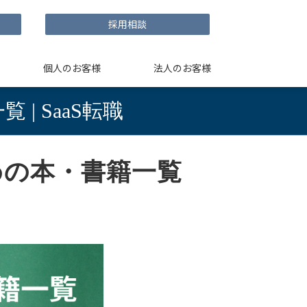
採用相談
個人のお客様
法人のお客様
| SaaS転職
すすめの本・書籍一覧