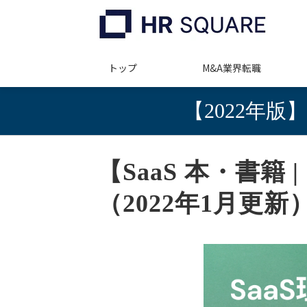
トップ
M&A業界転職
【2022年版
【SaaS 本・書籍
（2022年1月更新