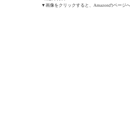
▼画像をクリックすると、Amazonのページ