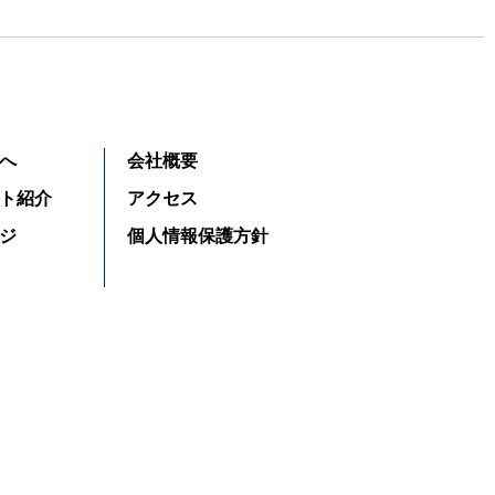
へ
会社概要
ト紹介
アクセス
ジ
個人情報保護方針