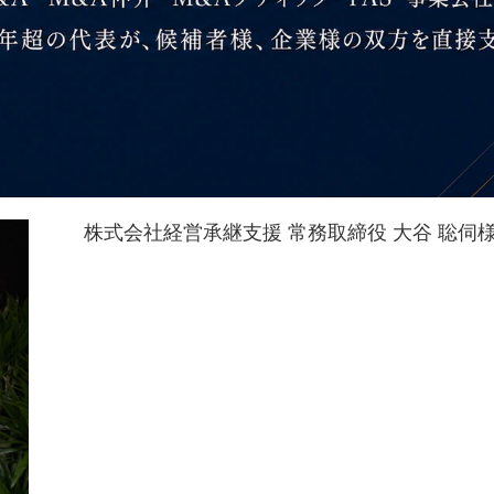
株式会社経営承継支援 常務取締役 大谷 聡伺