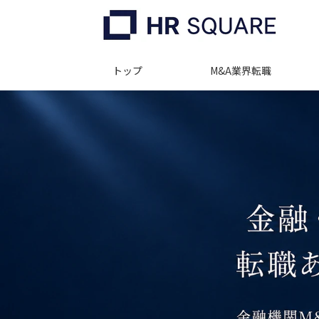
トップ
M&A業界転職