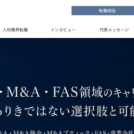
転職相談
人材業界転職
インタビュー
代表メッセージ