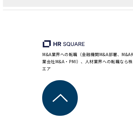
M&A業界への転職（金融機関M&A部署、M&A
業会社M&A・PMI）、人材業界への転職なら株
エア