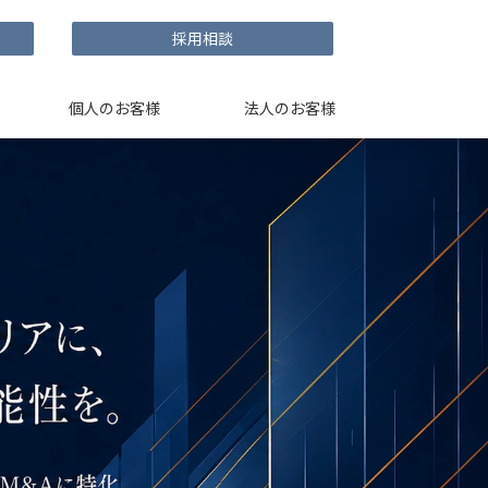
採用相談
個人のお客様
法人のお客様