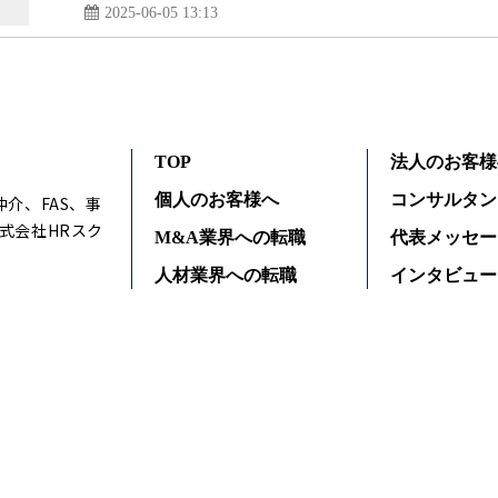
2025-06-05 13:13
TOP
法人のお客様
個人のお客様へ
コンサルタン
仲介、FAS、事
式会社HRスク
M&A業界への転職
代表メッセー
人材業界への転職
インタビュー