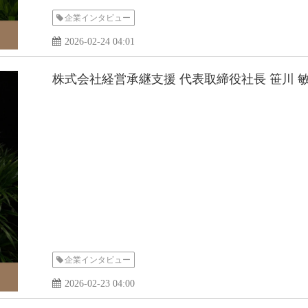
企業インタビュー
2026-02-24 04:01
株式会社経営承継支援 代表取締役社長 笹川 
企業インタビュー
2026-02-23 04:00