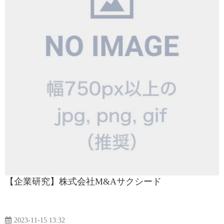
【企業研究】株式会社M&Aサクシード
2023-11-15 13:32