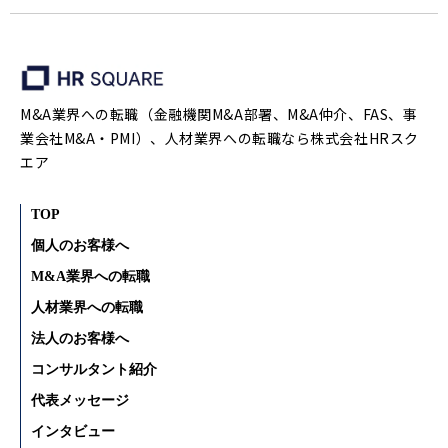
M&A業界への転職（金融機関M&A部署、M&A仲介、FAS、事
業会社M&A・PMI）、人材業界への転職なら株式会社HRスク
エア
TOP
個人のお客様へ
M&A業界への転職
人材業界への転職
法人のお客様へ
コンサルタント紹介
代表メッセージ
インタビュー