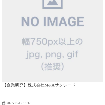
【企業研究】株式会社M&Aサクシード
2023-11-15 13:32