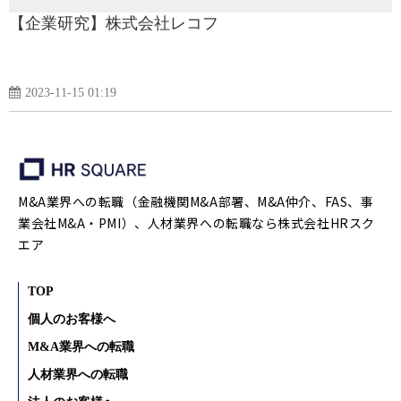
【企業研究】株式会社レコフ
2023-11-15 01:19
M&A業界への転職（金融機関M&A部署、M&A仲介、FAS、事
業会社M&A・PMI）、人材業界への転職なら株式会社HRスク
エア
TOP
個人のお客様へ
M&A業界への転職
人材業界への転職