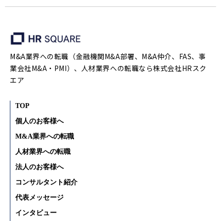
M&A業界への転職（金融機関M&A部署、M&A仲介、FAS、事
業会社M&A・PMI）、人材業界への転職なら株式会社HRスク
エア
TOP
個人のお客様へ
M&A業界への転職
人材業界への転職
法人のお客様へ
コンサルタント紹介
代表メッセージ
インタビュー