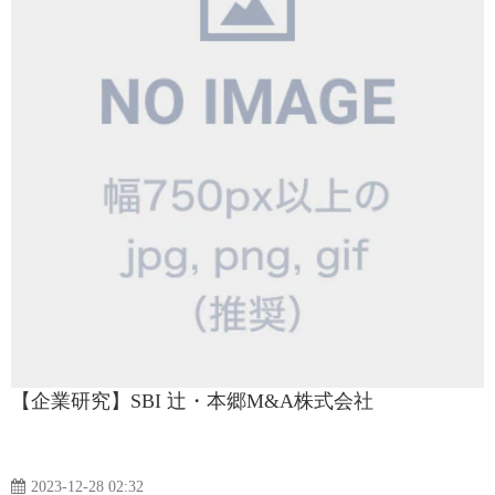
【企業研究】SBI 辻・本郷M&A株式会社
2023-12-28 02:32