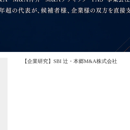
【企業研究】SBI 辻・本郷M&A株式会社