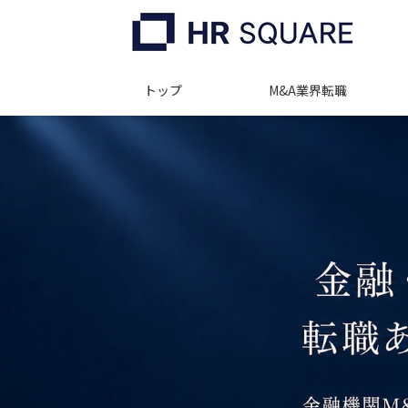
トップ
M&A業界転職