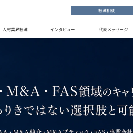
転職相談
人材業界転職
インタビュー
代表メッセージ