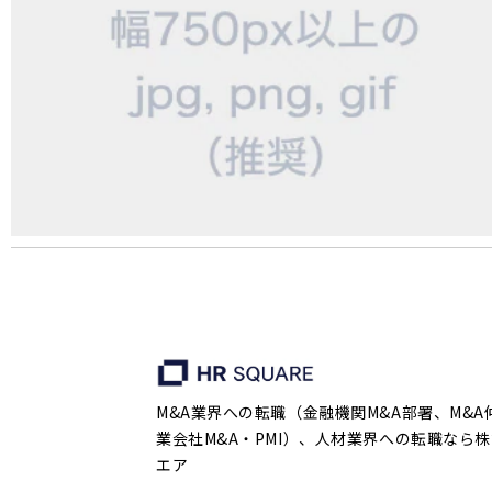
M&A業界への転職（金融機関M&A部署、M&A
業会社M&A・PMI）、人材業界への転職なら株
エア