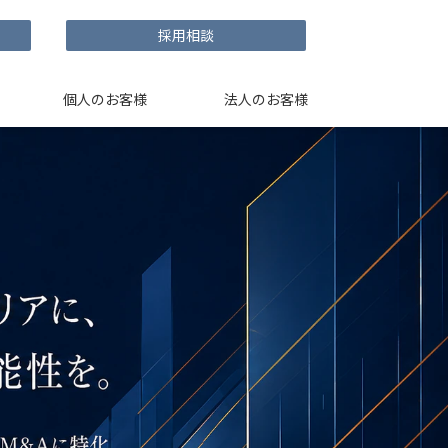
採用相談
個人のお客様
法人のお客様