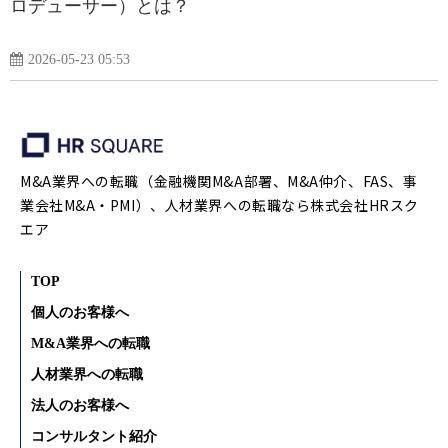
ロデューサー）とは？
2026-05-23 05:53
M&A業界への転職（金融機関M&A部署、M&A仲介、FAS、事
業会社M&A・PMI）、人材業界への転職なら株式会社HRスク
エア
TOP
個人のお客様へ
M&A業界への転職
人材業界への転職
法人のお客様へ
コンサルタント紹介