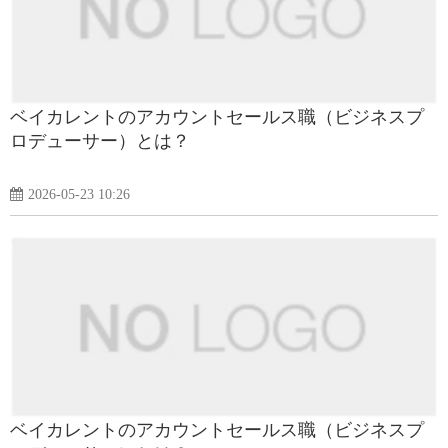
ベイカレントのアカウントセールス職（ビジネスプ
ロデューサー）とは？
2026-05-23 10:26
ベイカレントのアカウントセールス職（ビジネスプ