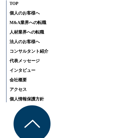
TOP
個人のお客様へ
M&A業界への転職
人材業界への転職
法人のお客様へ
コンサルタント紹介
代表メッセージ
インタビュー
会社概要
アクセス
個人情報保護方針