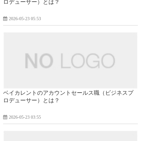
ロデューサー）とは？
2026-05-23 05:53
ベイカレントのアカウントセールス職（ビジネスプ
ロデューサー）とは？
2026-05-23 03:55