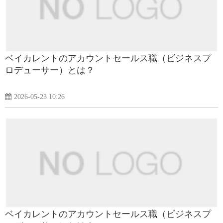
ベイカレントのアカウントセールス職（ビジネスプ
ロデューサー）とは？
2026-05-23 10:26
ベイカレントのアカウントセールス職（ビジネスプ