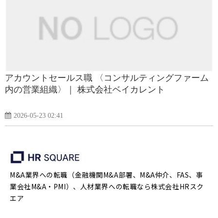
アカウントセールス職 〈コンサルティングファーム
内の営業組織〉｜ 株式会社ベイカレント
2026-05-23 02:41
M&A業界への転職（金融機関M&A部署、M&A仲介、FAS、事
業会社M&A・PMI）、人材業界への転職なら株式会社HRスク
エア