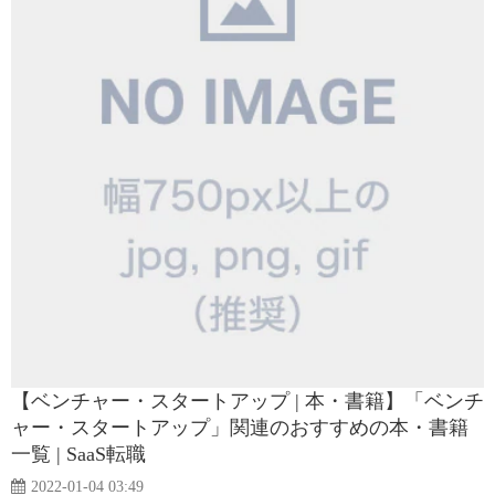
【ベンチャー・スタートアップ | 本・書籍】「ベンチ
ャー・スタートアップ」関連のおすすめの本・書籍
一覧 | SaaS転職
2022-01-04 03:49