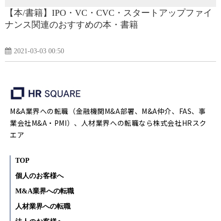
【本/書籍】IPO・VC・CVC・スタートアップファイ
ナンス関連のおすすめの本・書籍
2021-03-03 00:50
M&A業界への転職（金融機関M&A部署、M&A仲介、FAS、事
業会社M&A・PMI）、人材業界への転職なら株式会社HRスク
エア
TOP
個人のお客様へ
M&A業界への転職
人材業界への転職