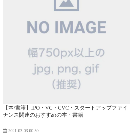
【本/書籍】IPO・VC・CVC・スタートアップファイ
ナンス関連のおすすめの本・書籍
2021-03-03 00:50