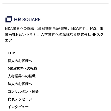
M&A業界への転職（金融機関M&A部署、M&A仲介、FAS、事
業会社M&A・PMI）、人材業界への転職なら株式会社HRスク
エア
TOP
個人のお客様へ
M&A業界への転職
人材業界への転職
法人のお客様へ
コンサルタント紹介
代表メッセージ
インタビュー