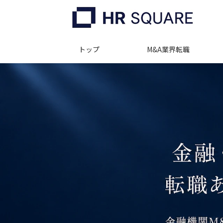
トップ
M&A業界転職