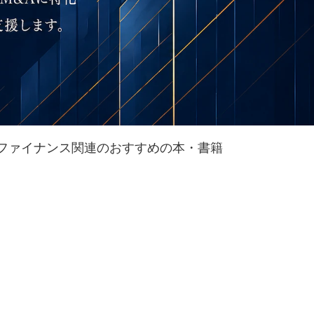
ップファイナンス関連のおすすめの本・書籍