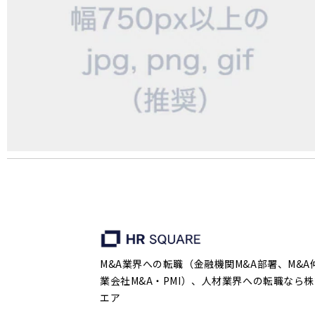
M&A業界への転職（金融機関M&A部署、M&A
業会社M&A・PMI）、人材業界への転職なら株
エア