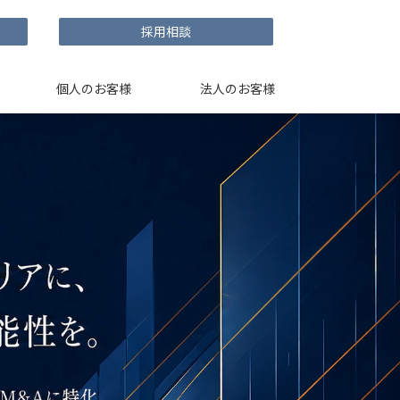
採用相談
個人のお客様
法人のお客様