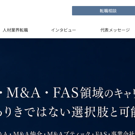
転職相談
人材業界転職
インタビュー
代表メッセージ