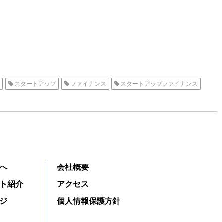
スタートアップ
ファイナンス
スタートアップファイナンス
へ
会社概要
ト紹介
アクセス
ジ
個人情報保護方針