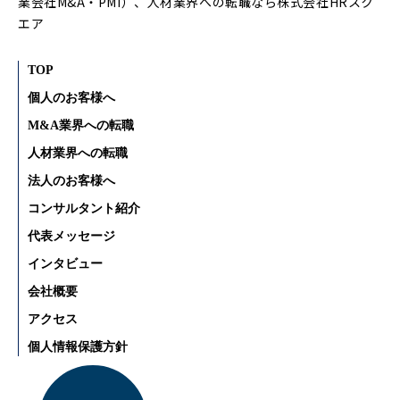
業会社M&A・PMI）、人材業界への転職なら株式会社HRスク
エア
TOP
個人のお客様へ
M&A業界への転職
人材業界への転職
法人のお客様へ
コンサルタント紹介
代表メッセージ
インタビュー
会社概要
アクセス
個人情報保護方針