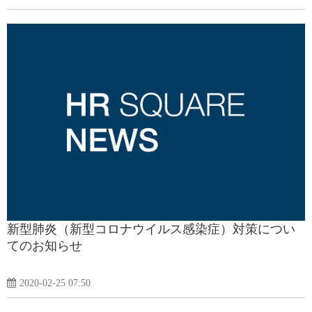
新型肺炎（新型コロナウイルス感染症）対策につい
てのお知らせ
2020-02-25 07:50