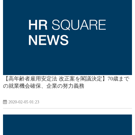
【高年齢者雇用安定法 改正案を閣議決定】70歳まで
の就業機会確保、企業の努力義務
2020-02-05 01:23