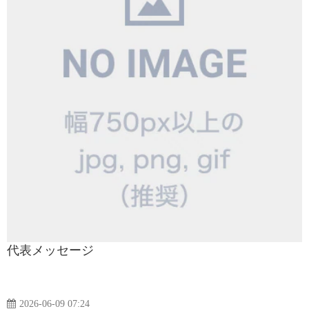
代表メッセージ
2026-06-09 07:24