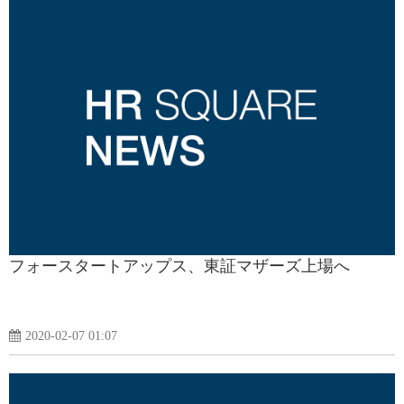
フォースタートアップス、東証マザーズ上場へ
2020-02-07 01:07