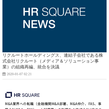
リクルートホールディングス、連結子会社である株
式会社リクルート（メディア＆ソリューション事
業）の組織再編、統合を決議
2020-01-07 02:21
M&A業界への転職（金融機関M&A部署、M&A仲介、FAS、事