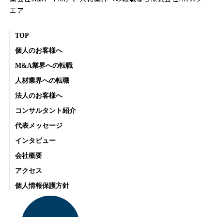
エア
TOP
個人のお客様へ
M&A業界への転職
人材業界への転職
法人のお客様へ
コンサルタント紹介
代表メッセージ
インタビュー
会社概要
アクセス
個人情報保護方針