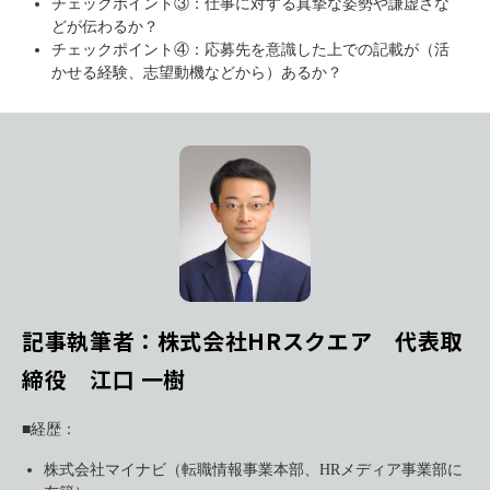
チェックポイント③：仕事に対する真摯な姿勢や謙虚さな
どが伝わるか？
チェックポイント④：応募先を意識した上での記載が（活
かせる経験、志望動機などから）あるか？
記事執筆者：株式会社HRスクエア 代表取
締役 江口 一樹
■経歴：
株式会社マイナビ（転職情報事業本部、HRメディア事業部に