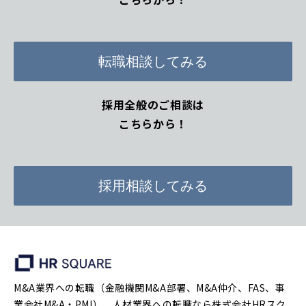
転職相談してみる
採用全般のご相談は
こちらから！
採用相談してみる
M&A業界への転職（金融機関M&A部署、M&A仲介、FAS、事
業会社M&A・PMI）、人材業界への転職なら株式会社HRスク