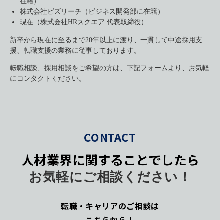
在籍）
株式会社ビズリーチ（ビジネス開発部に在籍）
現在（株式会社HRスクエア 代表取締役）
新卒から現在に至るまで20年以上に渡り、一貫して中途採用支
援、転職支援の業務に従事しております。
転職相談、採用相談をご希望の方は、下記フォームより、お気軽
にコンタクトください。
CONTACT
人材業界に関することでしたら
お気軽にご相談ください！
転職・キャリアのご相談は
こちらから！