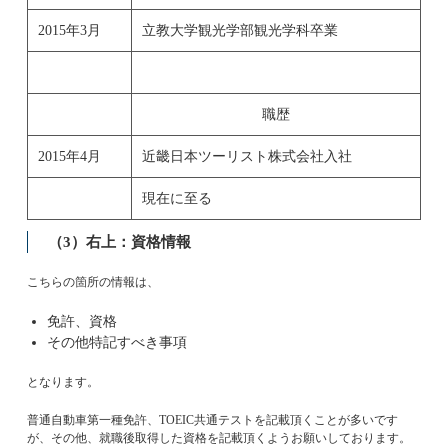
2015年3月
立教大学観光学部観光学科卒業
職歴
2015年4月
近畿日本ツーリスト株式会社入社
現在に至る
（3）右上：資格情報
こちらの箇所の情報は、
免許、資格
その他特記すべき事項
となります。
普通自動車第一種免許、TOEIC共通テストを記載頂くことが多いです
が、その他、就職後取得した資格を記載頂くようお願いしております。